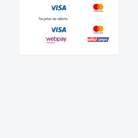
Tarjetas de débito