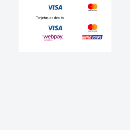
Tarjetas de débito