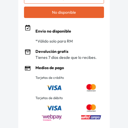
No disponible
Envio no disponible
*Válido solo para RM
Devolución gratis
Tienes 7 días desde que lo recibes.
Medios de pago
Tarjetas de crédito
Tarjetas de débito