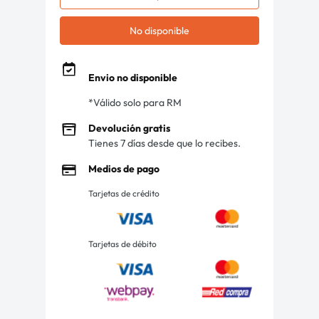
No disponible
Envio no disponible
*Válido solo para RM
Devolución gratis
Tienes 7 días desde que lo recibes.
Medios de pago
Tarjetas de crédito
Tarjetas de débito