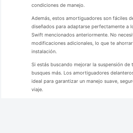
condiciones de manejo.
Además, estos amortiguadores son fáciles de 
diseñados para adaptarse perfectamente a l
Swift mencionados anteriormente. No necesit
modificaciones adicionales, lo que te ahorrar
instalación.
Si estás buscando mejorar la suspensión de t
busques más. Los amortiguadores delanteros 
ideal para garantizar un manejo suave, seg
viaje.