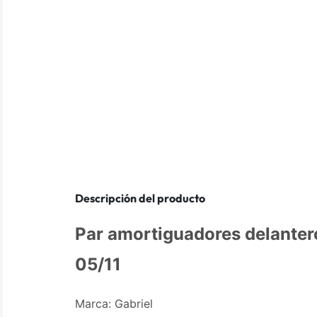
Descripción del producto
Par amortiguadores delanter
05/11
Marca: Gabriel