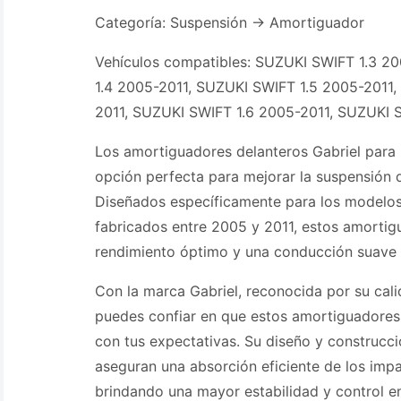
Categoría: Suspensión -> Amortiguador
Vehículos compatibles: SUZUKI SWIFT 1.3 2
1.4 2005-2011, SUZUKI SWIFT 1.5 2005-2011
2011, SUZUKI SWIFT 1.6 2005-2011, SUZUKI 
Los amortiguadores delanteros Gabriel para 
opción perfecta para mejorar la suspensión d
Diseñados específicamente para los modelos
fabricados entre 2005 y 2011, estos amortig
rendimiento óptimo y una conducción suave 
Con la marca Gabriel, reconocida por su cali
puedes confiar en que estos amortiguadores
con tus expectativas. Su diseño y construcci
aseguran una absorción eficiente de los impa
brindando una mayor estabilidad y control en