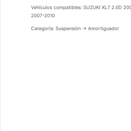
Vehículos compatibles: SUZUKI XL7 2.0D 20
2007-2010
Categoría: Suspensión -> Amortiguador