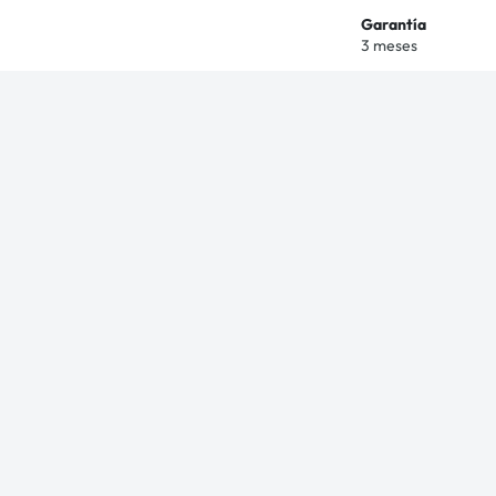
Garantía
3 meses