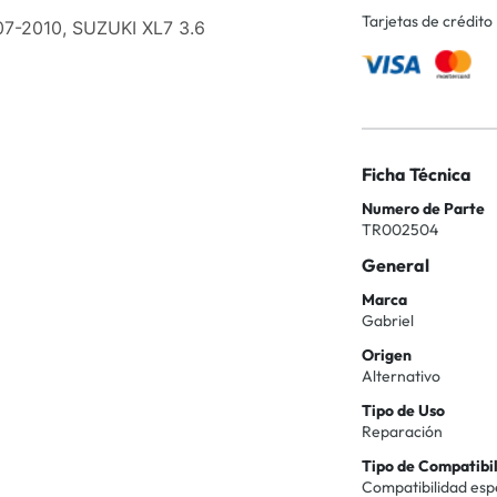
Tarjetas de crédito
07-2010, SUZUKI XL7 3.6
Ficha Técnica
Numero de Parte
TR002504
General
Marca
Gabriel
Origen
Alternativo
Tipo de Uso
Reparación
Tipo de Compatibi
Compatibilidad esp