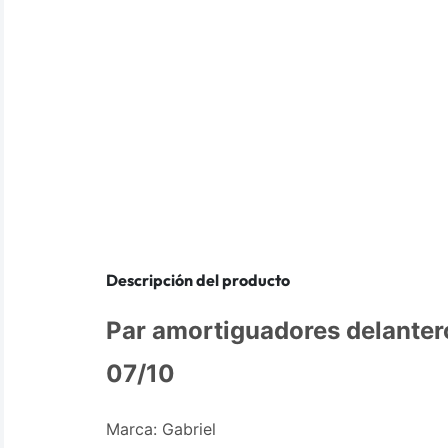
Descripción del producto
Par amortiguadores delanter
07/10
Marca: Gabriel