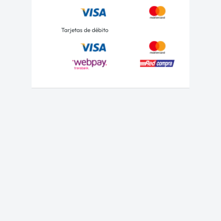
Tarjetas de débito