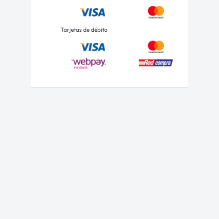
Tarjetas de débito