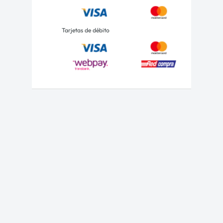
Tarjetas de débito