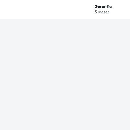
Garantía
3 meses