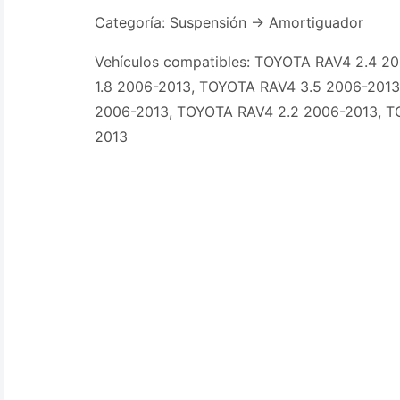
Categoría: Suspensión -> Amortiguador
Vehículos compatibles: TOYOTA RAV4 2.4 2
1.8 2006-2013, TOYOTA RAV4 3.5 2006-201
2006-2013, TOYOTA RAV4 2.2 2006-2013, T
2013