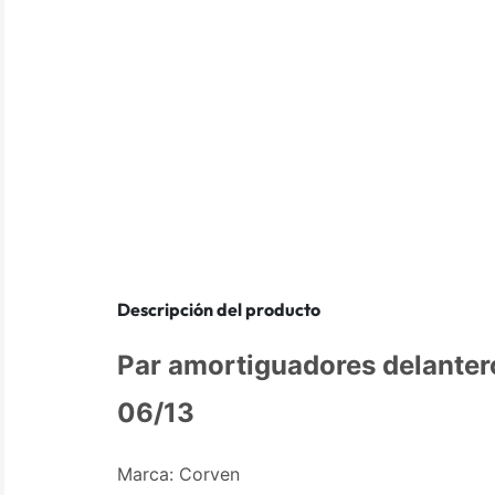
Descripción del producto
Par amortiguadores delanter
06/13
Marca: Corven