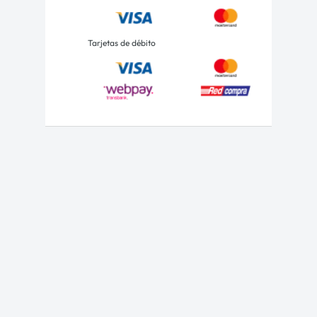
Tarjetas de débito