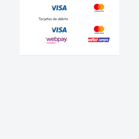
Tarjetas de débito