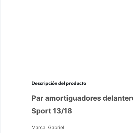
Descripción del producto
Par amortiguadores delanter
Sport 13/18
Marca: Gabriel