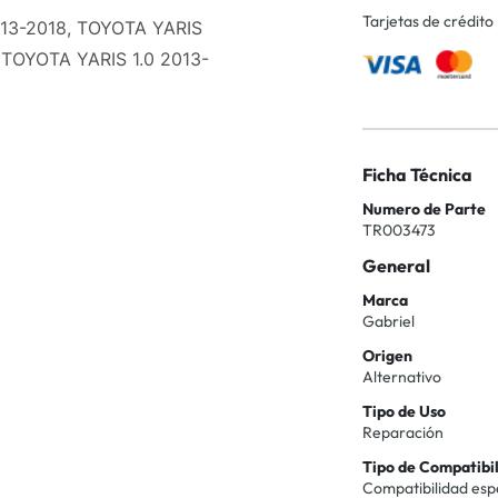
Tarjetas de crédito
013-2018, TOYOTA YARIS
, TOYOTA YARIS 1.0 2013-
Ficha Técnica
Numero de Parte
TR003473
General
Marca
Gabriel
Origen
Alternativo
Tipo de Uso
Reparación
Tipo de Compatibi
Compatibilidad esp