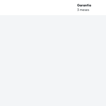
Garantía
3 meses