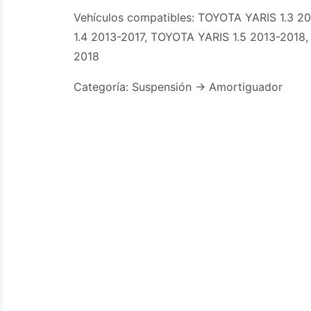
Vehículos compatibles: TOYOTA YARIS 1.3 2
1.4 2013-2017, TOYOTA YARIS 1.5 2013-2018
2018
Categoría: Suspensión -> Amortiguador