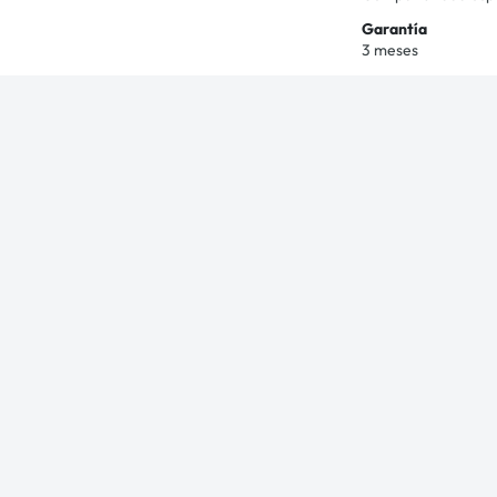
Garantía
3 meses