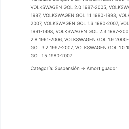
VOLKSWAGEN GOL 2.0 1987-2005, VOLKSWA
1987, VOLKSWAGEN GOL 1.1 1980-1993, VO
2007, VOLKSWAGEN GOL 1.6 1980-2007, V
1991-1998, VOLKSWAGEN GOL 2.3 1997-20
2.8 1991-2006, VOLKSWAGEN GOL 1.9 2000
GOL 3.2 1997-2007, VOLKSWAGEN GOL 1.0 
GOL 1.5 1980-2007
Categoría: Suspensión -> Amortiguador