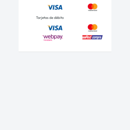
Tarjetas de débito