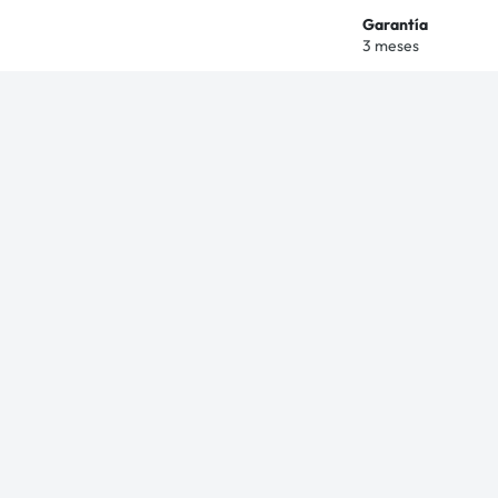
Garantía
3 meses