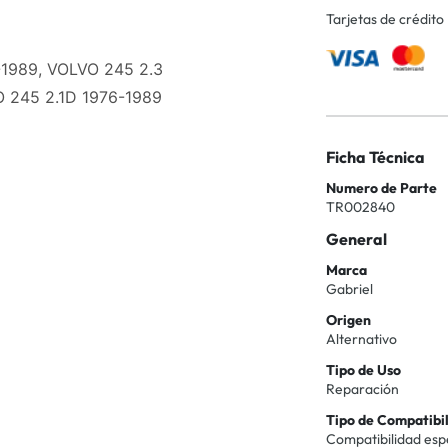
Tarjetas de crédito
-1989, VOLVO 245 2.3
O 245 2.1D 1976-1989
Ficha Técnica
Numero de Parte
TR002840
General
Marca
Gabriel
Origen
Alternativo
Tipo de Uso
Reparación
Tipo de Compatibi
Compatibilidad esp