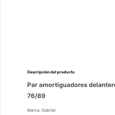
Descripción del producto
Par amortiguadores delanter
76/89
Marca: Gabriel