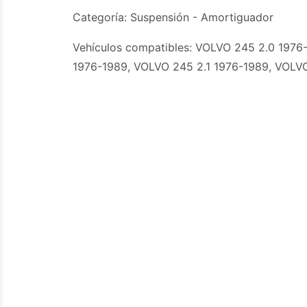
Categoría: Suspensión - Amortiguador
Vehículos compatibles: VOLVO 245 2.0 1976
1976-1989, VOLVO 245 2.1 1976-1989, VOLV