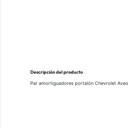
Descripción del producto
Par amortiguadores portalón Chevrolet Ave