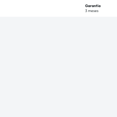
Garantía
3 meses