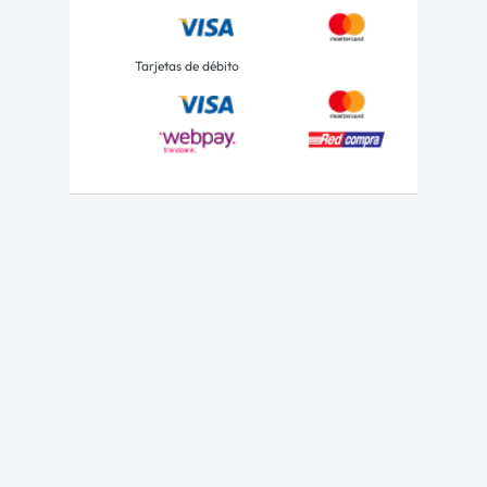
Tarjetas de débito