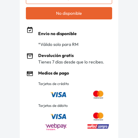
No disponible
Envio no disponible
*Válido solo para RM
Devolución gratis
Tienes 7 días desde que lo recibes.
Medios de pago
Tarjetas de crédito
Tarjetas de débito