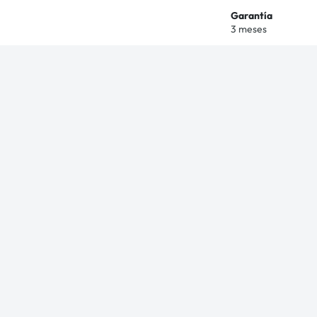
Garantía
3 meses