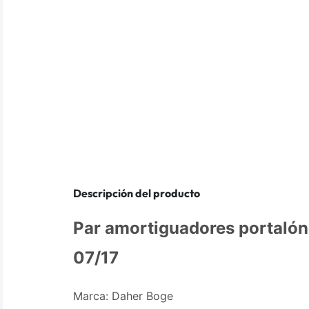
Descripción del producto
Par amortiguadores portalón
07/17
Marca: Daher Boge