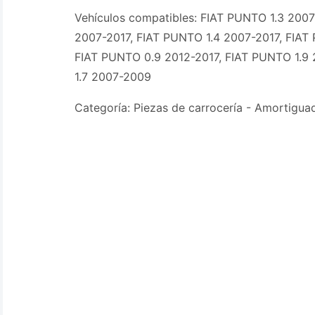
Vehículos compatibles: FIAT PUNTO 1.3 2007
2007-2017, FIAT PUNTO 1.4 2007-2017, FIAT
FIAT PUNTO 0.9 2012-2017, FIAT PUNTO 1.9
1.7 2007-2009
Categoría: Piezas de carrocería - Amortigua