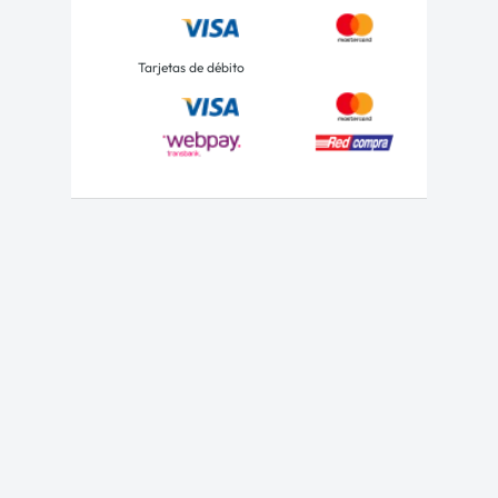
Tarjetas de débito