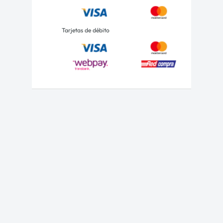
Tarjetas de débito