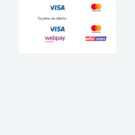
Tarjetas de débito