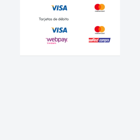
Tarjetas de débito