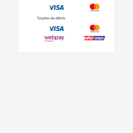
Tarjetas de débito