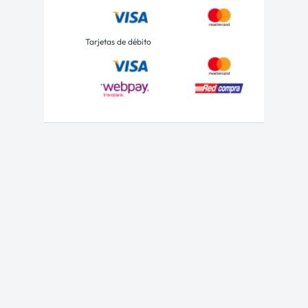
Tarjetas de débito