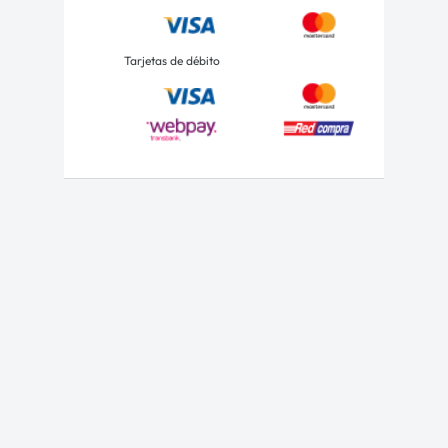
Tarjetas de débito