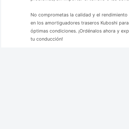
No comprometas la calidad y el rendimiento 
en los amortiguadores traseros Kuboshi par
óptimas condiciones. ¡Ordénalos ahora y exp
tu conducción!