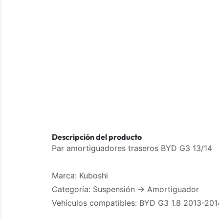
Descripción del producto
Par amortiguadores traseros BYD G3 13/14
Marca: Kuboshi
Categoría: Suspensión -> Amortiguador
Vehículos compatibles: BYD G3 1.8 2013-201