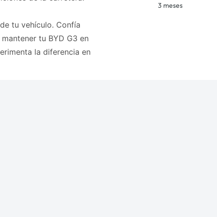
3 meses
de tu vehículo. Confía
a mantener tu BYD G3 en
erimenta la diferencia en