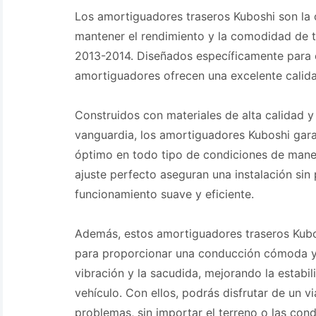
Los amortiguadores traseros Kuboshi son la 
mantener el rendimiento y la comodidad de 
2013-2014. Diseñados específicamente para 
amortiguadores ofrecen una excelente calida
Construidos con materiales de alta calidad y
vanguardia, los amortiguadores Kuboshi gara
óptimo en todo tipo de condiciones de manej
ajuste perfecto aseguran una instalación sin
funcionamiento suave y eficiente.
Además, estos amortiguadores traseros Kubo
para proporcionar una conducción cómoda y
vibración y la sacudida, mejorando la estabili
vehículo. Con ellos, podrás disfrutar de un vi
problemas, sin importar el terreno o las cond