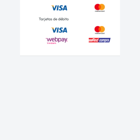
Tarjetas de débito