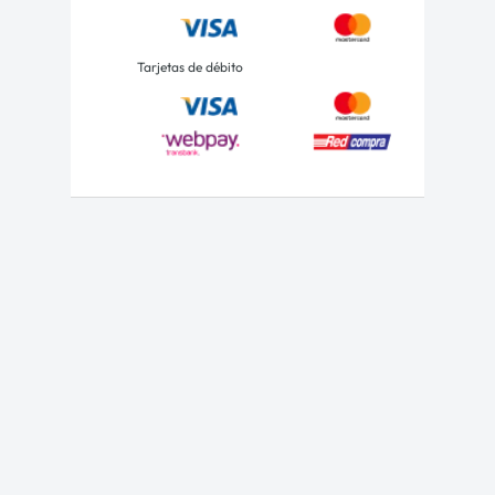
Tarjetas de débito