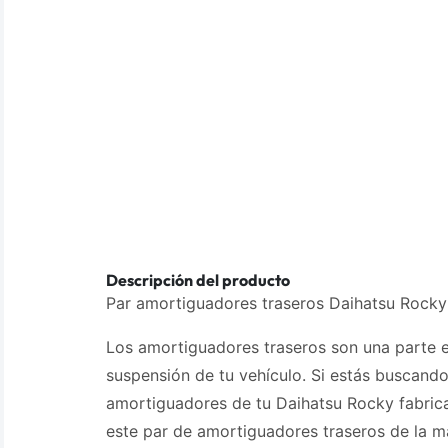
Descripción del producto
Par amortiguadores traseros Daihatsu Rock
Los amortiguadores traseros son una parte e
suspensión de tu vehículo. Si estás buscand
amortiguadores de tu Daihatsu Rocky fabric
este par de amortiguadores traseros de la m