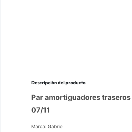
Descripción del producto
Par amortiguadores traseros
07/11
Marca: Gabriel