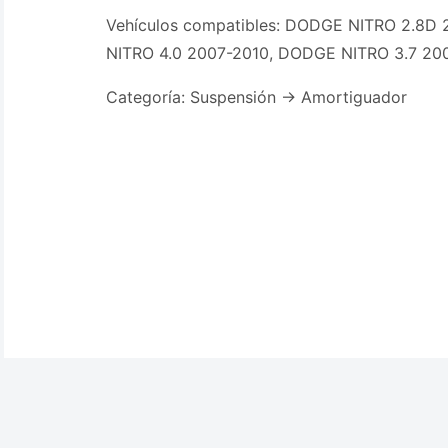
Vehículos compatibles: DODGE NITRO 2.8D
NITRO 4.0 2007-2010, DODGE NITRO 3.7 20
Categoría: Suspensión -> Amortiguador