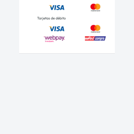
Tarjetas de débito