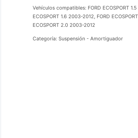
Vehículos compatibles: FORD ECOSPORT 1.5
ECOSPORT 1.6 2003-2012, FORD ECOSPORT 
ECOSPORT 2.0 2003-2012
Categoría: Suspensión - Amortiguador