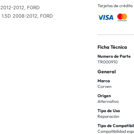
Tarjetas de crédito
 2012-2012, FORD
1.5D 2008-2012, FORD
Ficha Técnica
Numero de Parte
TR000910
General
Marca
Corven
Origen
Alternativo
Tipo de Uso
Reparación
Tipo de Compatibi
Compatibilidad esp