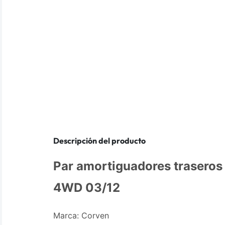
Descripción del producto
Par amortiguadores traseros
4WD 03/12
Marca: Corven