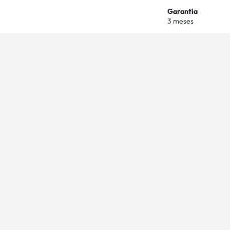
Garantía
3 meses