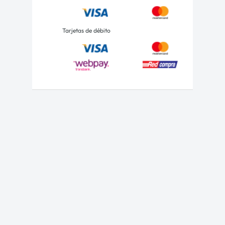
Tarjetas de débito