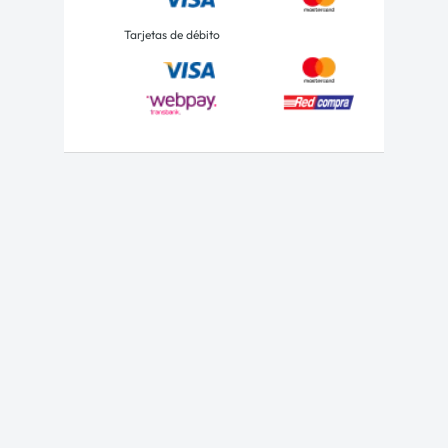
Tarjetas de débito