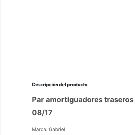
Descripción del producto
Par amortiguadores traseros
08/17
Marca: Gabriel