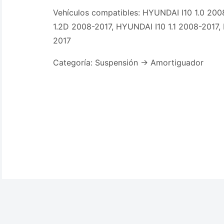
Vehículos compatibles: HYUNDAI I10 1.0 200
1.2D 2008-2017, HYUNDAI I10 1.1 2008-2017,
2017
Categoría: Suspensión -> Amortiguador