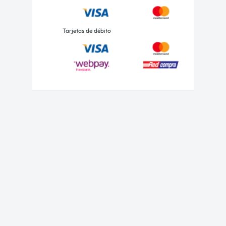
Tarjetas de débito