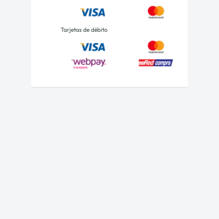
Tarjetas de débito