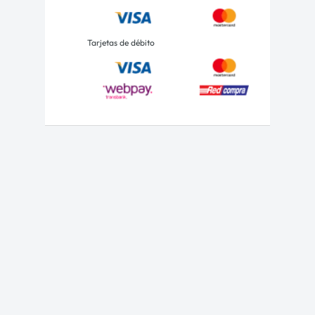
Tarjetas de débito