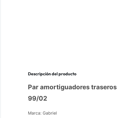
Descripción del producto
Par amortiguadores traseros
99/02
Marca: Gabriel