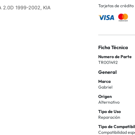
Tarjetas de crédito
 2.0D 1999-2002, KIA
Ficha Técnica
Numero de Parte
TR001492
General
Marca
Gabriel
Origen
Alternativo
Tipo de Uso
Reparación
Tipo de Compatibi
Compatibilidad esp