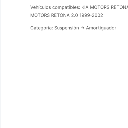
Vehículos compatibles: KIA MOTORS RETONA
MOTORS RETONA 2.0 1999-2002
Categoría: Suspensión -> Amortiguador