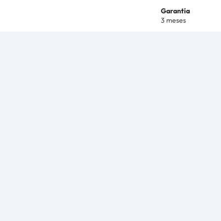
Garantía
3 meses