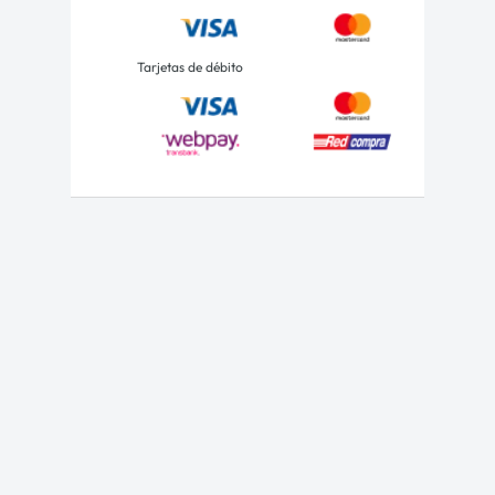
Tarjetas de débito