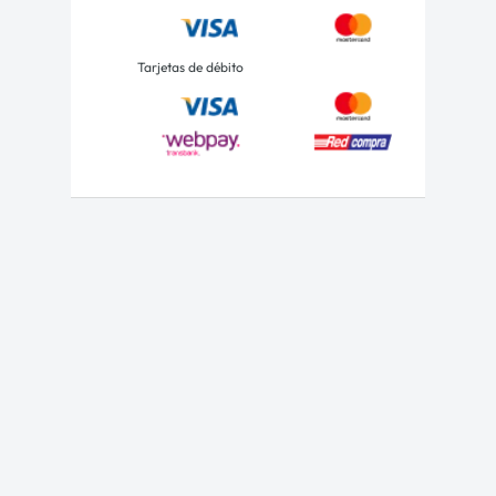
Tarjetas de débito