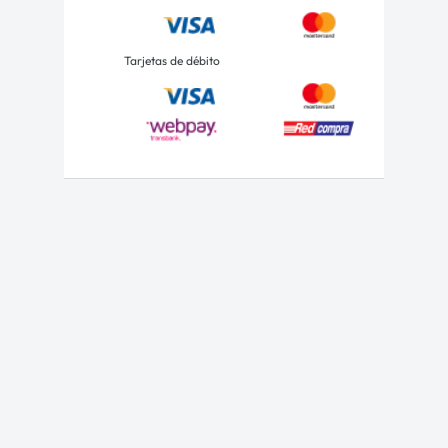
Tarjetas de débito