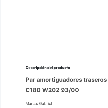
Descripción del producto
Par amortiguadores trasero
C180 W202 93/00
Marca: Gabriel