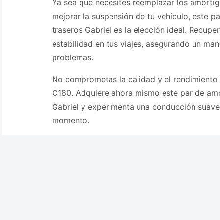
Ya sea que necesites reemplazar los amorti
mejorar la suspensión de tu vehículo, este 
traseros Gabriel es la elección ideal. Recuper
estabilidad en tus viajes, asegurando un man
problemas.
No comprometas la calidad y el rendimiento
C180. Adquiere ahora mismo este par de amo
Gabriel y experimenta una conducción suave
momento.