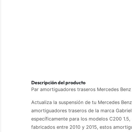
Descripción del producto
Par amortiguadores traseros Mercedes Ben
Actualiza la suspensión de tu Mercedes Ben
amortiguadores traseros de la marca Gabriel
específicamente para los modelos C200 1.5,
fabricados entre 2010 y 2015, estos amortig