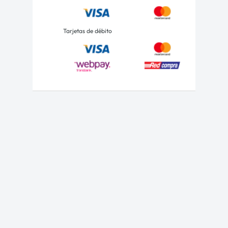
Tarjetas de débito