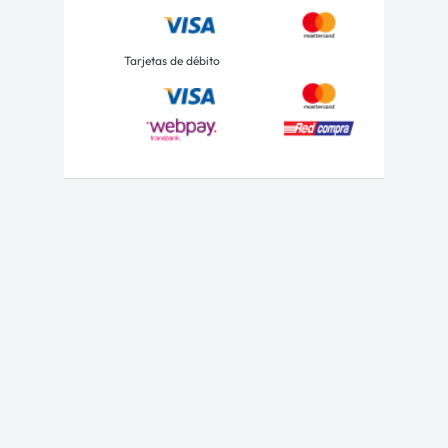
Tarjetas de débito