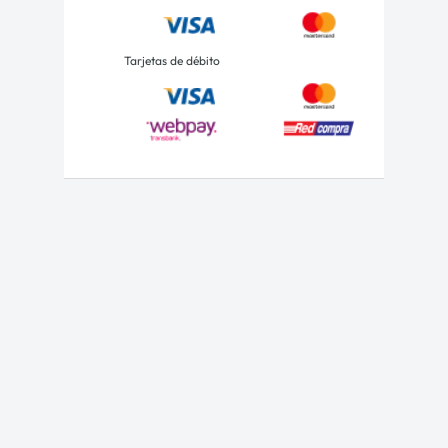
Tarjetas de débito