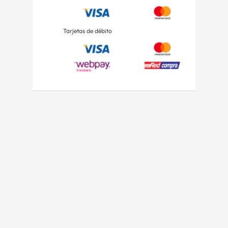
Tarjetas de débito